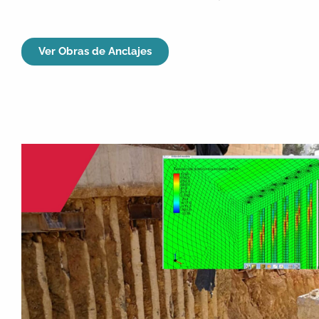
Ver Obras de Anclajes