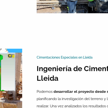
Cimentaciones Especiales en Lleida
Ingeniería de Cimen
Lleida
Podemos
desarrollar el proyecto desde 
planificando la investigación del terreno y
realizar. Una vez analizados los resultado