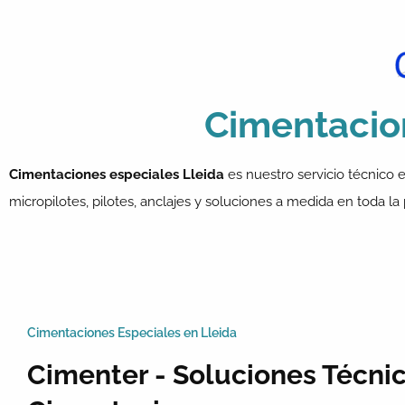
Cimentacio
Cimentaciones especiales Lleida
es nuestro servicio técnico 
micropilotes, pilotes, anclajes y soluciones a medida en toda la 
Cimentaciones Especiales en Lleida
Cimenter - Soluciones Técni