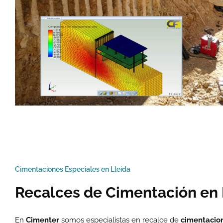
Cimentaciones Especiales en Lleida
Recalces de Cimentación en 
En
Cimenter
somos especialistas en recalce de
cimentacio