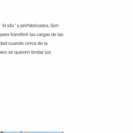
“in situ”
y prefabricados. Son
para transferir las cargas de las
idad cuando cerca de la
ien se quieren limitar los