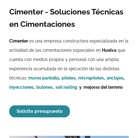
Cimenter - Soluciones Técnicas
en Cimentaciones
Cimenter
es una empresa constructora especializada en la
actividad de las cimentaciones especiales en
Huelva
que
cuenta con medios propios y personal con una amplia
experiencia acumulada en la ejecución de las distintas
técnicas:
muros pantalla
,
pilotes
,
micropilotes
,
anclajes
,
inyecciones
,
bulones
,
soil nailing
y mejoras del terreno
.
Solicita presupuesto