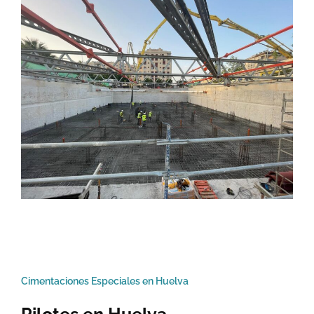
Cimentaciones Especiales en Huelva
Pilotes en Huelva