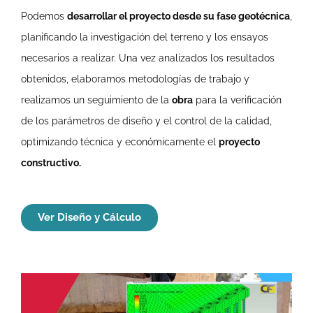
Podemos
desarrollar el proyecto desde su fase geotécnica
,
planificando la investigación del terreno y los ensayos
necesarios a realizar. Una vez analizados los resultados
obtenidos, elaboramos metodologías de trabajo y
realizamos un seguimiento de la
obra
para la verificación
de los parámetros de diseño y el control de la calidad,
optimizando técnica y económicamente el
proyecto
constructivo.
Ver Diseño y Cálculo