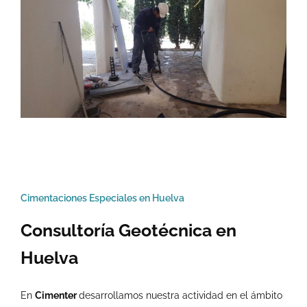
Cimentaciones Especiales en Huelva
Consultoría Geotécnica en
Huelva
En
Cimenter
desarrollamos nuestra actividad en el ámbito