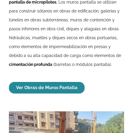
pantalla de micropilotes.
Los muros pantalla se utilizan
para construir sótanos en obras de edificación, galerías y
túneles en obras subterráneas, muros de contención y
pasos inferiores en obra civil, diques y ataguías en obras
hidráulicas, muelles y diques secos en obras portuarias,
como elementos de impermeabilización en presas y
debido a su alta capacidad de carga como elementos de
cimentación profunda
(barretas o módulos pantalla).
Ver Obras de Muros Pantalla