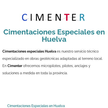
Cimentaciones Especiales en
Huelva
Cimentaciones especiales Huelva
es nuestro servicio técnico
especializado en obras geotécnicas adaptadas al terreno local.
En
Cimenter
ofrecemos micropilotes, pilotes, anclajes y
soluciones a medida en toda la provincia.
Cimentaciones Especiales en Huelva