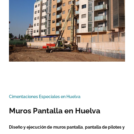
Cimentaciones Especiales en Huelva
Muros Pantalla en Huelva
Diseño y ejecución de
muros pantalla
,
pantalla de pilotes y