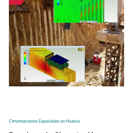
Cimentaciones Especiales en Huelva