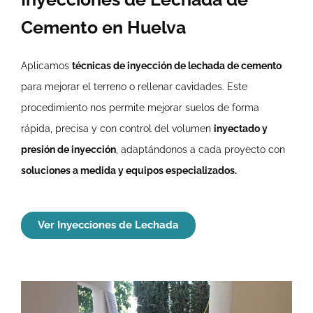
Cemento en Huelva
Aplicamos
técnicas de inyección de lechada de cemento
para mejorar el terreno o rellenar cavidades. Este
procedimiento nos permite mejorar suelos de forma
rápida, precisa y con control del volumen
inyectado y
presión de inyección
, adaptándonos a cada proyecto con
soluciones a medida y equipos especializados.
Ver Inyecciones de Lechada