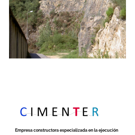
Empresa constructora especializada en la ejecución