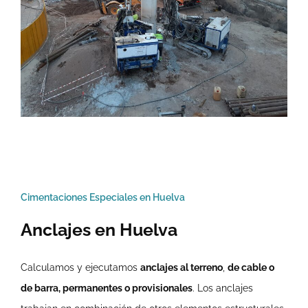
Cimentaciones Especiales en Huelva
Anclajes en Huelva
Calculamos y ejecutamos
anclajes al terreno
,
de cable o
de barra, permanentes o provisionales
. Los anclajes