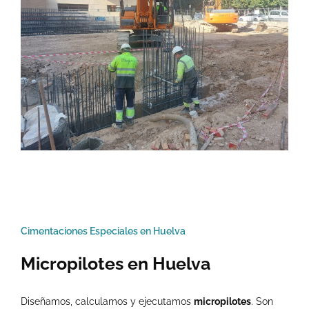
Cimentaciones Especiales en Huelva
Micropilotes en Huelva
Diseñamos, calculamos y ejecutamos
micropilotes
. Son