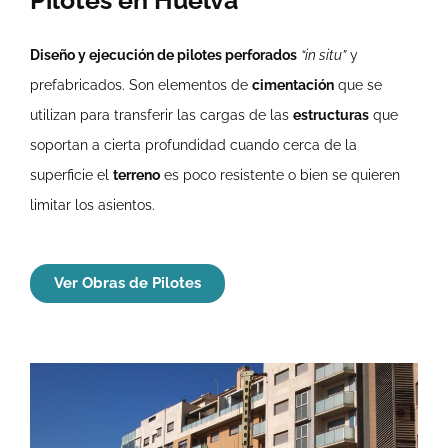
Diseño y ejecución de pilotes perforados
“in situ”
y
prefabricados. Son elementos de
cimentación
que se
utilizan para transferir las cargas de las
estructuras
que
soportan a cierta profundidad cuando cerca de la
superficie el
terreno
es poco resistente o bien se quieren
limitar los asientos.
Ver Obras de Pilotes