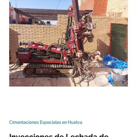
Cimentaciones Especiales en Huelva
Inyecciones de Lechada de