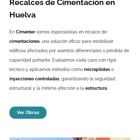
Recalces de Cimentación en
Huelva
En
Cimenter
somos especialistas en recalce de
cimentaciones
, una solución eficaz para estabilizar
edificios afectados por asientos diferenciales o pérdida de
capacidad portante. Evaluamos cada caso con rigor
técnico y aplicamos métodos como
micropilotes
o
inyecciones controladas
, garantizando la seguridad
estructural y la mínima afección a la
estructura.
Ver Obras