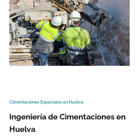
Cimentaciones Especiales en Huelva
Ingeniería de Cimentaciones en
Huelva