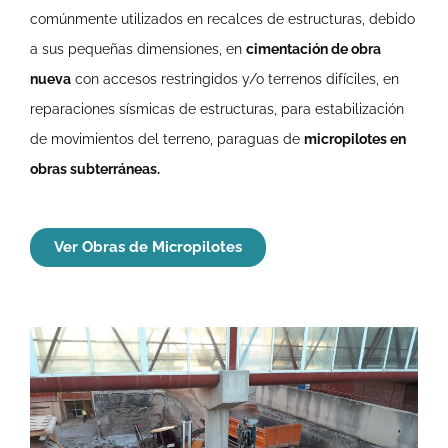
comúnmente utilizados en recalces de estructuras, debido
a sus pequeñas dimensiones, en
cimentación de obra
nueva
con accesos restringidos y/o terrenos difíciles, en
reparaciones sísmicas de estructuras, para estabilización
de movimientos del terreno, paraguas de
micropilotes en
obras subterráneas.
Ver Obras de Micropilotes