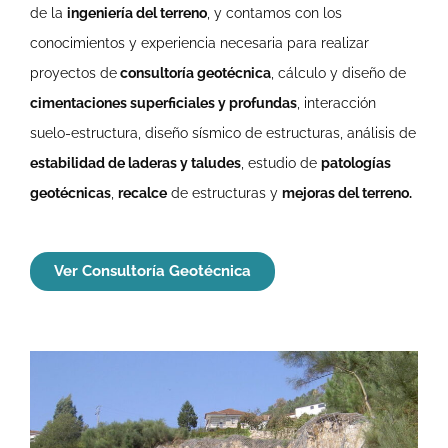
de la
ingeniería del terreno
, y contamos con los
conocimientos y experiencia necesaria para realizar
proyectos de
consultoría geotécnica
, cálculo y diseño de
cimentaciones superficiales y profundas
, interacción
suelo-estructura, diseño sísmico de estructuras, análisis de
estabilidad de laderas y taludes
, estudio de
patologías
geotécnicas
,
recalce
de estructuras y
mejoras del terreno.
Ver Consultoría Geotécnica