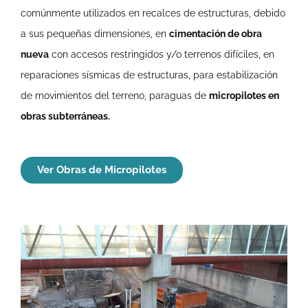
comúnmente utilizados en recalces de estructuras, debido
a sus pequeñas dimensiones, en
cimentación de obra
nueva
con accesos restringidos y/o terrenos difíciles, en
reparaciones sísmicas de estructuras, para estabilización
de movimientos del terreno, paraguas de
micropilotes en
obras subterráneas.
Ver Obras de Micropilotes