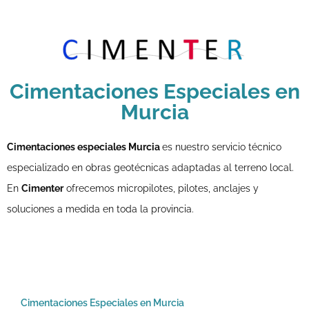
Cimentaciones Especiales en
Murcia
Cimentaciones especiales Murcia
es nuestro servicio técnico
especializado en obras geotécnicas adaptadas al terreno local.
En
Cimenter
ofrecemos micropilotes, pilotes, anclajes y
soluciones a medida en toda la provincia.
Cimentaciones Especiales en Murcia