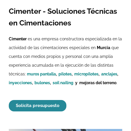
Cimenter - Soluciones Técnicas
en Cimentaciones
Cimenter
es una empresa constructora especializada en la
actividad de las cimentaciones especiales en
Murcia
que
cuenta con medios propios y personal con una amplia
experiencia acumulada en la ejecución de las distintas
técnicas:
muros pantalla
,
pilotes
,
micropilotes
,
anclajes
,
inyecciones
,
bulones
,
soil nailing
y mejoras del terreno
.
Solicita presupuesto