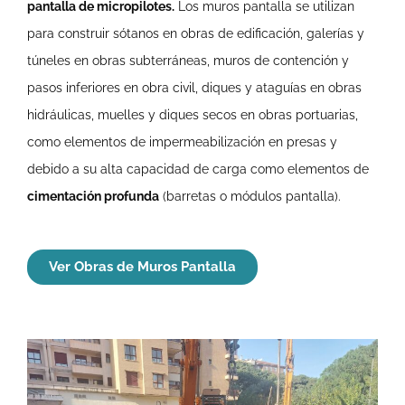
pantalla de micropilotes.
Los muros pantalla se utilizan
para construir sótanos en obras de edificación, galerías y
túneles en obras subterráneas, muros de contención y
pasos inferiores en obra civil, diques y ataguías en obras
hidráulicas, muelles y diques secos en obras portuarias,
como elementos de impermeabilización en presas y
debido a su alta capacidad de carga como elementos de
cimentación profunda
(barretas o módulos pantalla).
Ver Obras de Muros Pantalla