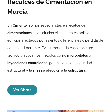
Recalces de Cimentación en
Murcia
En
Cimenter
somos especialistas en recalce de
cimentaciones
, una solución eficaz para estabilizar
edificios afectados por asientos diferenciales o pérdida de
capacidad portante. Evaluamos cada caso con rigor
técnico y aplicamos métodos como
micropilotes
o
inyecciones controladas
, garantizando la seguridad
estructural y la mínima afección a la
estructura.
Ver Obras