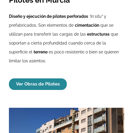
Diseño y ejecución de pilotes perforados
“in situ”
y
prefabricados. Son elementos de
cimentación
que se
utilizan para transferir las cargas de las
estructuras
que
soportan a cierta profundidad cuando cerca de la
superficie el
terreno
es poco resistente o bien se quieren
limitar los asientos.
Ver Obras de Pilotes