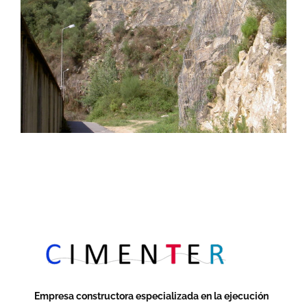
Empresa constructora especializada en la ejecución