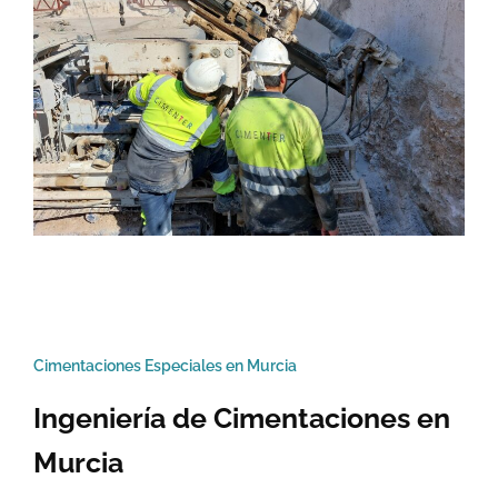
Cimentaciones Especiales en Murcia
Ingeniería de Cimentaciones en
Murcia