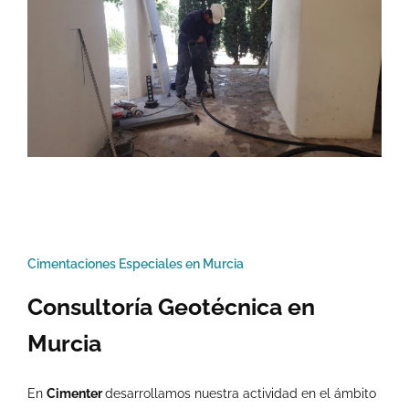
Cimentaciones Especiales en Murcia
Consultoría Geotécnica en
Murcia
En
Cimenter
desarrollamos nuestra actividad en el ámbito