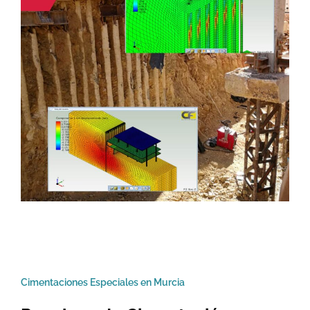
Cimentaciones Especiales en Murcia