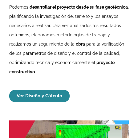
Podemos
desarrollar el proyecto desde su fase geotécnica
,
planificando la investigación del terreno y los ensayos
necesarios a realizar. Una vez analizados los resultados
obtenidos, elaboramos metodologías de trabajo y
realizamos un seguimiento de la
obra
para la verificación
de los parámetros de diseño y el control de la calidad,
optimizando técnica y económicamente el
proyecto
constructivo.
Ver Diseño y Cálculo