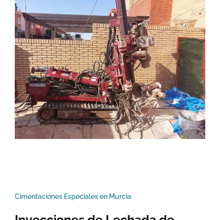
Cimentaciones Especiales en Murcia
Inyecciones de Lechada de