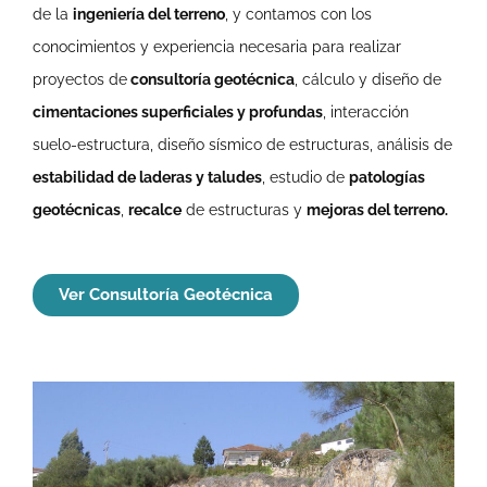
de la
ingeniería del terreno
, y contamos con los
conocimientos y experiencia necesaria para realizar
proyectos de
consultoría geotécnica
, cálculo y diseño de
cimentaciones superficiales y profundas
, interacción
suelo-estructura, diseño sísmico de estructuras, análisis de
estabilidad de laderas y taludes
, estudio de
patologías
geotécnicas
,
recalce
de estructuras y
mejoras del terreno.
Ver Consultoría Geotécnica