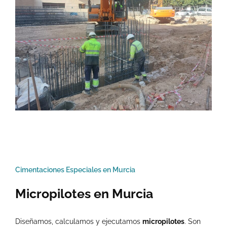
Cimentaciones Especiales en Murcia
Micropilotes en Murcia
Diseñamos, calculamos y ejecutamos
micropilotes
. Son