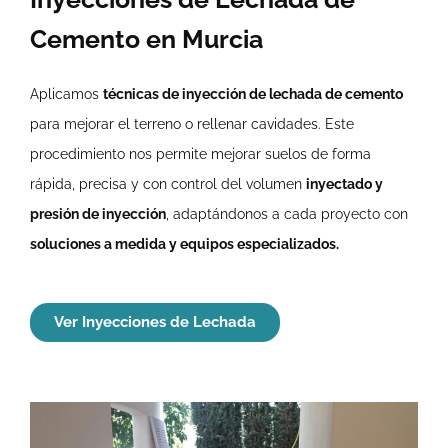
Cemento en Murcia
Aplicamos
técnicas de inyección de lechada de cemento
para mejorar el terreno o rellenar cavidades. Este
procedimiento nos permite mejorar suelos de forma
rápida, precisa y con control del volumen
inyectado y
presión de inyección
, adaptándonos a cada proyecto con
soluciones a medida y equipos especializados.
Ver Inyecciones de Lechada