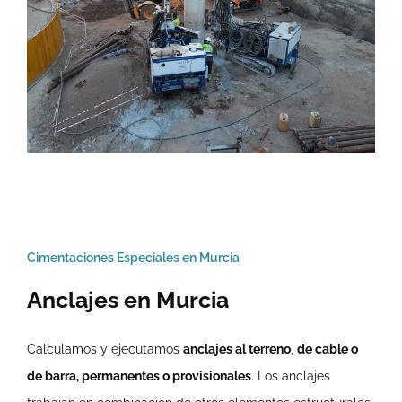
Cimentaciones Especiales en Murcia
Anclajes en Murcia
Calculamos y ejecutamos
anclajes al terreno
,
de cable o
de barra, permanentes o provisionales
. Los anclajes