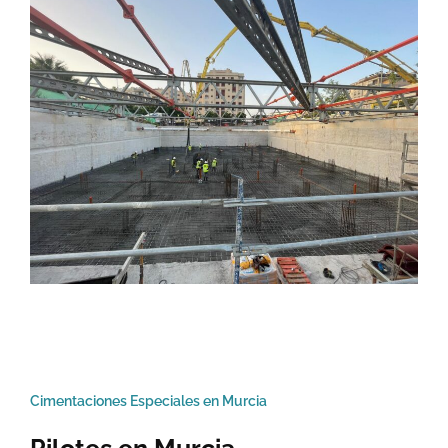
Cimentaciones Especiales en Murcia
Pilotes en Murcia