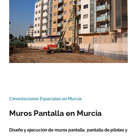
Cimentaciones Especiales en Murcia
Muros Pantalla en Murcia
Diseño y ejecución de
muros pantalla
,
pantalla de pilotes y