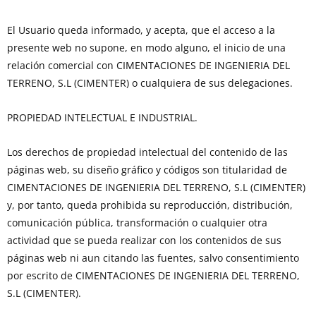
El Usuario queda informado, y acepta, que el acceso a la
presente web no supone, en modo alguno, el inicio de una
relación comercial con CIMENTACIONES DE INGENIERIA DEL
TERRENO, S.L (CIMENTER) o cualquiera de sus delegaciones.
PROPIEDAD INTELECTUAL E INDUSTRIAL.
Los derechos de propiedad intelectual del contenido de las
páginas web, su diseño gráfico y códigos son titularidad de
CIMENTACIONES DE INGENIERIA DEL TERRENO, S.L (CIMENTER)
y, por tanto, queda prohibida su reproducción, distribución,
comunicación pública, transformación o cualquier otra
actividad que se pueda realizar con los contenidos de sus
páginas web ni aun citando las fuentes, salvo consentimiento
por escrito de CIMENTACIONES DE INGENIERIA DEL TERRENO,
S.L (CIMENTER).