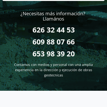
¿Necesitas más información?
Llamános
626 32 44 53
609 88 07 66
653 98 39 20
Contamos con medios y personal con una amplia
experiencia en la dirección y ejecución de obras
geotecnicas