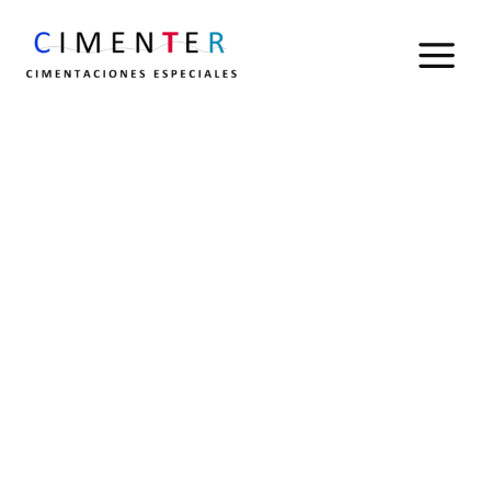
Aviso legal