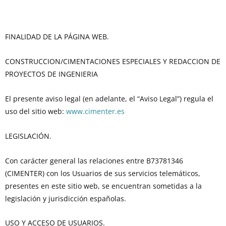
FINALIDAD DE LA PÁGINA WEB.
CONSTRUCCION/CIMENTACIONES ESPECIALES Y REDACCION DE
PROYECTOS DE INGENIERIA
El presente aviso legal (en adelante, el “Aviso Legal”) regula el
uso del sitio web:
www.cimenter.es
LEGISLACIÓN.
Con carácter general las relaciones entre B73781346
(CIMENTER) con los Usuarios de sus servicios telemáticos,
presentes en este sitio web, se encuentran sometidas a la
legislación y jurisdicción españolas.
USO Y ACCESO DE USUARIOS.