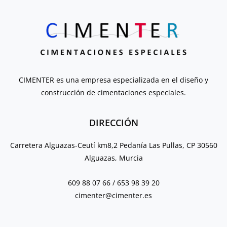
CIMENTER es una empresa especializada en el diseño y
construcción de cimentaciones especiales.
DIRECCIÓN
Carretera Alguazas-Ceutí km8,2 Pedanía Las Pullas, CP 30560
Alguazas, Murcia
609 88 07 66 / 653 98 39 20
cimenter@cimenter.es