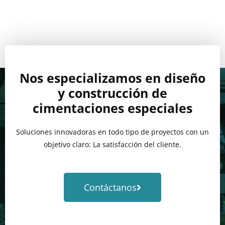
Nos especializamos en diseño
y construcción de
cimentaciones especiales
Soluciones innovadoras en todo tipo de proyectos con un
objetivo claro: La satisfacción del cliente.
Contáctanos