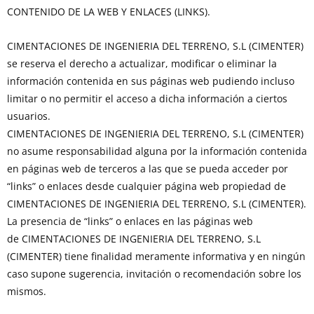
CONTENIDO DE LA WEB Y ENLACES (LINKS).
CIMENTACIONES DE INGENIERIA DEL TERRENO, S.L (CIMENTER)
se reserva el derecho a actualizar, modificar o eliminar la
información contenida en sus páginas web pudiendo incluso
limitar o no permitir el acceso a dicha información a ciertos
usuarios.
CIMENTACIONES DE INGENIERIA DEL TERRENO, S.L (CIMENTER)
no asume responsabilidad alguna por la información contenida
en páginas web de terceros a las que se pueda acceder por
“links” o enlaces desde cualquier página web propiedad de
CIMENTACIONES DE INGENIERIA DEL TERRENO, S.L (CIMENTER).
La presencia de “links” o enlaces en las páginas web
de CIMENTACIONES DE INGENIERIA DEL TERRENO, S.L
(CIMENTER) tiene finalidad meramente informativa y en ningún
caso supone sugerencia, invitación o recomendación sobre los
mismos.