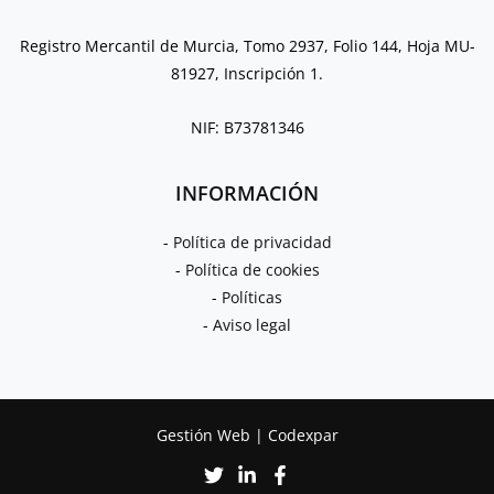
Registro Mercantil de Murcia, Tomo 2937, Folio 144, Hoja MU-
81927, Inscripción 1.
NIF: B73781346
INFORMACIÓN
Política de privacidad
Política de cookies
Políticas
Aviso legal
Gestión Web
| Codexpar